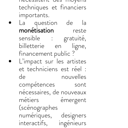
techniques et financiers 
importants.
La question de la 
monétisation
 reste 
sensible : gratuité, 
billetterie en ligne, 
financement public ?
L’impact sur les artistes 
et techniciens est réel : 
de nouvelles 
compétences sont 
nécessaires, de nouveaux 
métiers émergent 
(scénographes 
numériques, designers 
interactifs, ingénieurs 