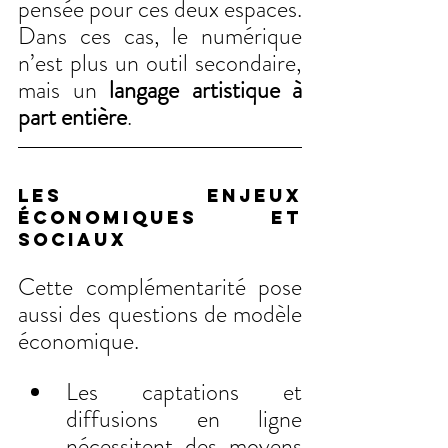
pensée pour ces deux espaces. 
Dans ces cas, le numérique 
n’est plus un outil secondaire, 
mais un 
langage artistique à 
part entière
.
LES ENJEUX 
économiques et 
sociaux
Cette complémentarité pose 
aussi des questions de modèle 
économique.
Les captations et 
diffusions en ligne 
nécessitent des moyens 