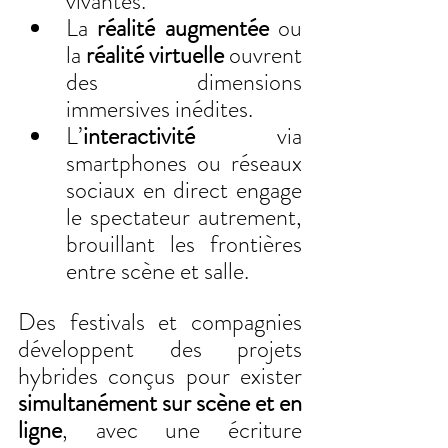
vivantes.
La 
réalité augmentée
 ou 
la 
réalité virtuelle
 ouvrent 
des dimensions 
immersives inédites.
L’
interactivité
 via 
smartphones ou réseaux 
sociaux en direct engage 
le spectateur autrement, 
brouillant les frontières 
entre scène et salle.
Des festivals et compagnies 
développent des projets 
hybrides conçus pour exister 
simultanément sur scène et en 
ligne
, avec une écriture 