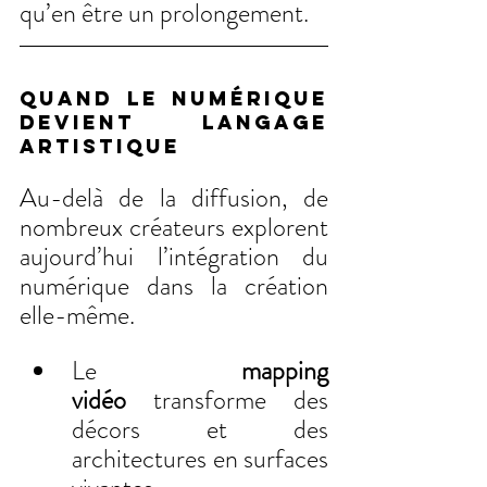
qu’en être un prolongement.
QUAND LE NUMÉRIQUE 
DEVIENT LANGAGE 
ARTISTIQUE
Au-delà de la diffusion, de 
nombreux créateurs explorent 
aujourd’hui l’intégration du 
numérique dans la création 
elle-même.
Le 
mapping 
vidéo
 transforme des 
décors et des 
architectures en surfaces 