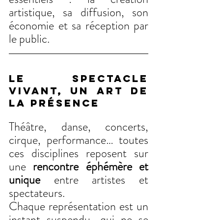
artistique, sa diffusion, son 
économie et sa réception par 
le public.
Le spectacle 
vivant, un art de 
la présence
Théâtre, danse, concerts, 
cirque, performance… toutes 
ces disciplines reposent sur 
une 
rencontre éphémère et 
unique
 entre artistes et 
spectateurs.
Chaque représentation est un 
instant suspendu, qui ne se 