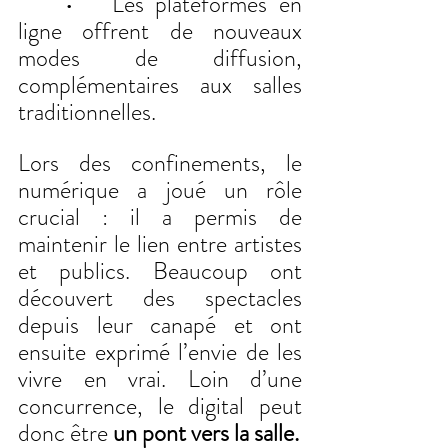
	•	Les plateformes en 
ligne offrent de nouveaux 
modes de diffusion, 
complémentaires aux salles 
traditionnelles.
Lors des confinements, le 
numérique a joué un rôle 
crucial : il a permis de 
maintenir le lien entre artistes 
et publics. Beaucoup ont 
découvert des spectacles 
depuis leur canapé et ont 
ensuite exprimé l’envie de les 
vivre en vrai. Loin d’une 
concurrence, le digital peut 
donc être
 un pont vers la salle.