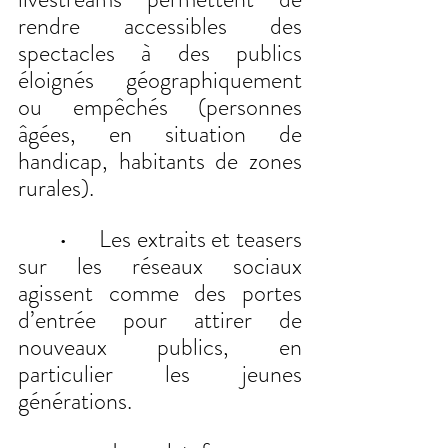
rendre accessibles des 
spectacles à des publics 
éloignés géographiquement 
ou empêchés (personnes 
âgées, en situation de 
handicap, habitants de zones 
rurales).
	•	Les extraits et teasers 
sur les réseaux sociaux 
agissent comme des portes 
d’entrée pour attirer de 
nouveaux publics, en 
particulier les jeunes 
générations.