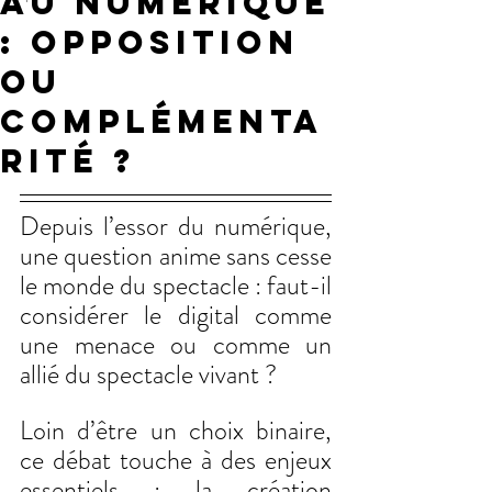
au numérique
: opposition
ou
complémenta
rité ?
Depuis l’essor du numérique, 
une question anime sans cesse 
le monde du spectacle : faut-il 
considérer le digital comme 
une menace ou comme un 
allié du spectacle vivant ?
Loin d’être un choix binaire, 
ce débat touche à des enjeux 
essentiels : la création 