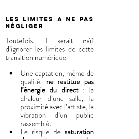
LES LIMITES A NE PAS 
NÉGLIGER
Toutefois, il serait naïf 
d’ignorer les limites de cette 
transition numérique.
Une captation, même de 
qualité, 
ne restitue pas 
l’énergie du direct
 : la 
chaleur d’une salle, la 
proximité avec l’artiste, la 
vibration d’un public 
rassemblé.
Le risque de 
saturation 