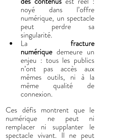
des contenus
 est réel : 
noyé dans l’offre 
numérique, un spectacle 
peut perdre sa 
singularité.
La 
fracture 
numérique
 demeure un 
enjeu : tous les publics 
n’ont pas accès aux 
mêmes outils, ni à la 
même qualité de 
connexion.
Ces défis montrent que le 
numérique ne peut ni 
remplacer ni supplanter le 
spectacle vivant. Il ne peut 