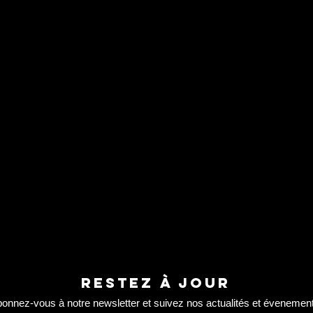
RESTEZ À JOUR
onnez-vous à notre newsletter et suivez nos actualités et évenemen