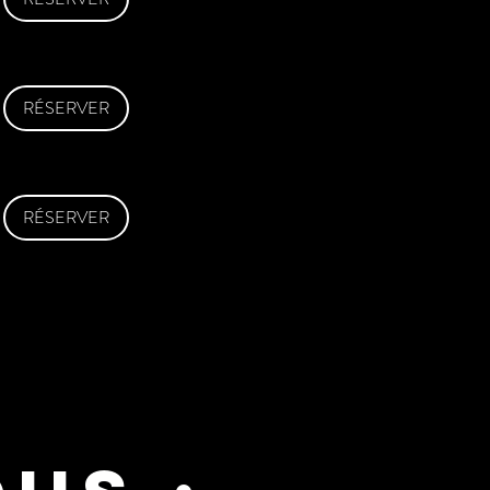
RÉSERVER
RÉSERVER